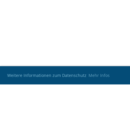
Weitere Informationen zum Datenschutz
Mehr Infos