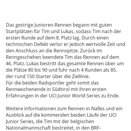
Das gestrige Junioren-Rennen begann mit guten
Startplätzen für Tim und Lukas, sodass Tim nach der
ersten Runde auf dem 8. Platz lag. Durch einen
technischen Defekt verlor er jedoch wertvolle Zeit und
den Anschluss an die Rennspitze. Zurück im
Renngeschehen beendete Tim das Rennen auf dem
46. Platz. Lukas bestritt das gesamte Rennen über um
die Plätze 80 bis 90 und fuhr nach 4 Runden als 85.
der rund 150 Starter über die Ziellinie.
Für die beiden Radsportler geht somit das
Rennwochenende in Südtirol mit ihren ersten
Erfahrungen in der UCI Junior World Series zu Ende.
Weitere Informationen zum Rennen in Nalles und ein
Ausblick auf die kommenden beiden Läufe der UCI
Junior Series, die Tim mit der belgischen
Nationalmannschaft bestreitet, in den BRF-