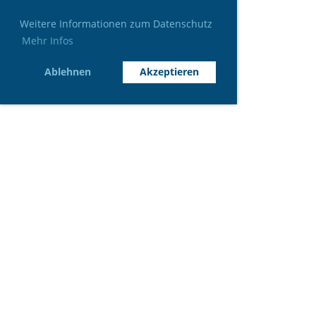
Weitere Informationen zum Datenschutz
Mehr Infos
Ablehnen
Akzeptieren