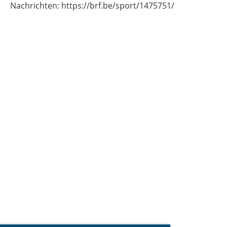
Nachrichten: https://brf.be/sport/1475751/