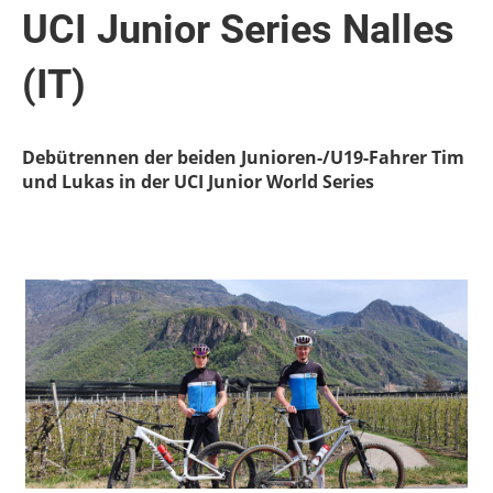
UCI Junior Series Nalles
(IT)
Debütrennen der beiden Junioren-/U19-Fahrer Tim
und Lukas in der UCI Junior World Series