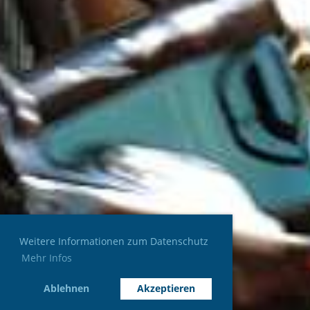
Weitere Informationen zum Datenschutz
Mehr Infos
Ablehnen
Akzeptieren